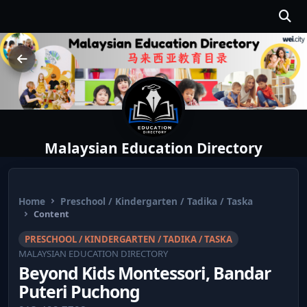
Malaysian Education Directory
Home
Preschool / Kindergarten / Tadika / Taska
Content
PRESCHOOL / KINDERGARTEN / TADIKA / TASKA
MALAYSIAN EDUCATION DIRECTORY
Beyond Kids Montessori, Bandar
Puteri Puchong