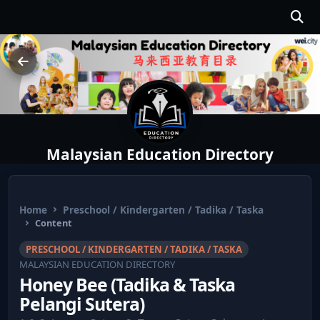
Malaysian Education Directory
Home
Preschool / Kindergarten / Tadika / Taska
Content
PRESCHOOL / KINDERGARTEN / TADIKA / TASKA
MALAYSIAN EDUCATION DIRECTORY
Honey Bee (Tadika & Taska
Pelangi Sutera)