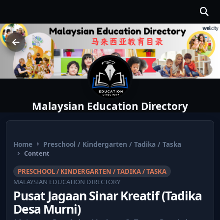
Malaysian Education Directory
Home
Preschool / Kindergarten / Tadika / Taska
Content
PRESCHOOL / KINDERGARTEN / TADIKA / TASKA
MALAYSIAN EDUCATION DIRECTORY
Pusat Jagaan Sinar Kreatif (Tadika
Desa Murni)