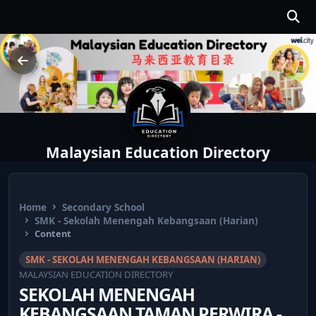
Malaysian Education Directory
Home
Secondary School
SMK - Sekolah Menengah Kebangsaan (Harian)
Content
SMK - SEKOLAH MENENGAH KEBANGSAAN (HARIAN)
MALAYSIAN EDUCATION DIRECTORY
SEKOLAH MENENGAH
KEBANGSAAN TAMAN PERWIRA -