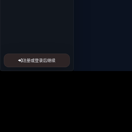
注册或登录后继续