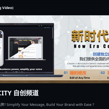
 Video)
CITY 自创频道
轻松发布内容，塑造你的品牌? Simplify Your Message, Build Your Brand with Ease ?