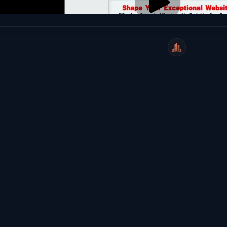
WeiCity