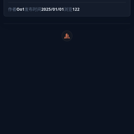
作者
Oo1
发布时间
2025/01/01
浏览
122
WeiCity