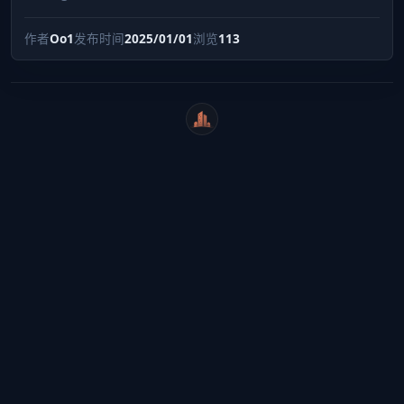
作者
Oo1
发布时间
2025/01/01
浏览
113
WeiCity