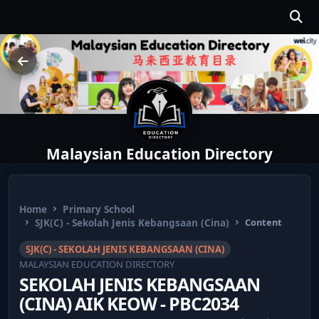
Malaysian Education Directory
Home
Primary School
SJK(C) - Sekolah Jenis Kebangsaan (Cina)
Content
SJK(C) - SEKOLAH JENIS KEBANGSAAN (CINA)
MALAYSIAN EDUCATION DIRECTORY
SEKOLAH JENIS KEBANGSAAN
(CINA) AIK KEOW - PBC2034