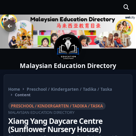
Malaysian Education Directory
Home
Preschool / Kindergarten / Tadika / Taska
Content
PRESCHOOL / KINDERGARTEN / TADIKA / TASKA
MALAYSIAN EDUCATION DIRECTORY
Xiang Yang Daycare Centre
(Sunflower Nursery House)