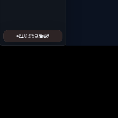
注册或登录后继续