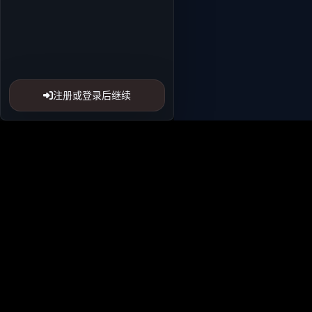
注册或登录后继续