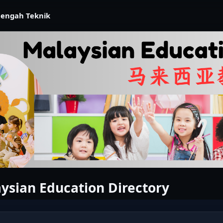
nengah Teknik
ysian Education Directory