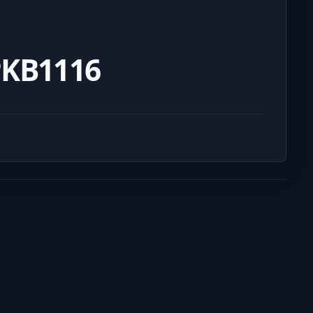
KB1116