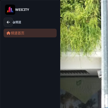
WEICITY
频道
频道首页