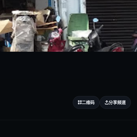
二维码
分享频道