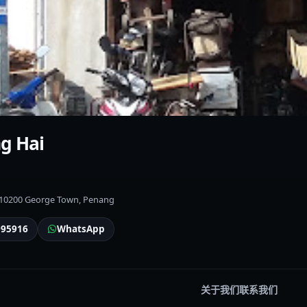
g Hai
, 10200 George Town, Penang
995916
WhatsApp
关于我们
联系我们